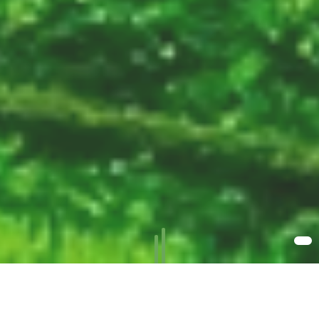
SPEZIALPRODUKTE