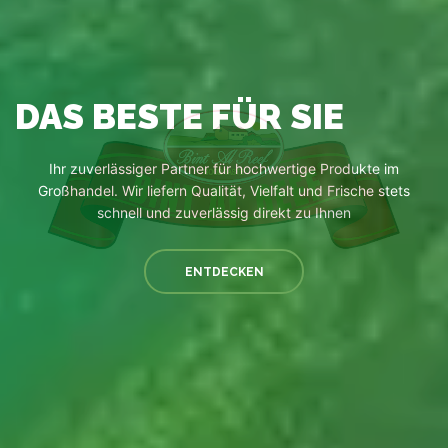
DAS BESTE FÜR SIE
Ihr zuverlässiger Partner für hochwertige Produkte im
Großhandel. Wir liefern Qualität, Vielfalt und Frische stets
schnell und zuverlässig direkt zu Ihnen
ENTDECKEN