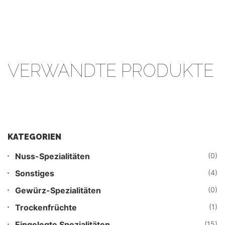
VERWANDTE PRODUKTE
KATEGORIEN
Nuss-Spezialitäten
(0)
Sonstiges
(4)
Gewürz-Spezialitäten
(0)
Trockenfrüchte
(1)
Eingelegte Spezialitäten
(15)