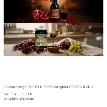
Braunschweiger Str. 171 D-38259 Salzgitter DEUTSCHLAND
+49 5341 39 82 69
info@bint-al-reef.de